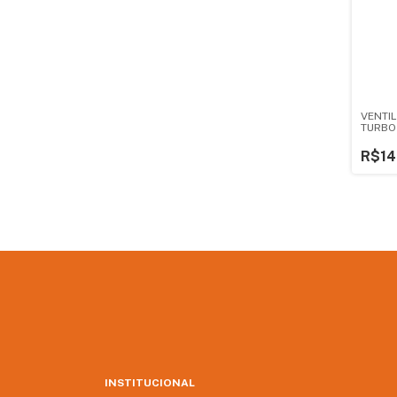
VENTI
TURBO
VENTI
R$14
INSTITUCIONAL