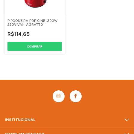
PIPOQUEIRA POP CINE 1200W
220V VM - AGRATTO
R$114,65
INSTITUCIONAL