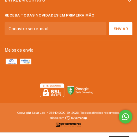
ENTRE EM CONTATO
RECEBA TODAS NOVIDADES EM PRIMEIRA MÃO
Meios de envio
Copyright Solar Led - 47854913000139 - 2026. Todos os direitos reservados.