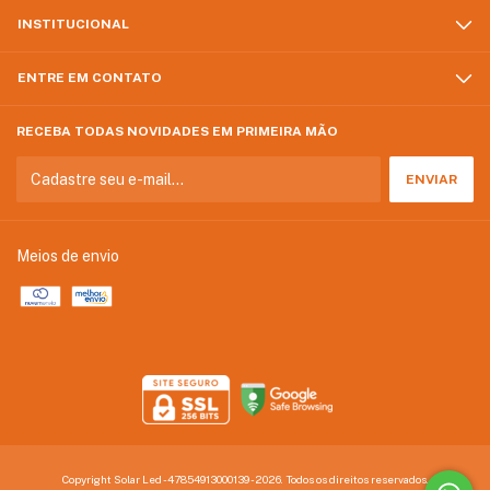
INSTITUCIONAL
ENTRE EM CONTATO
RECEBA TODAS NOVIDADES EM PRIMEIRA MÃO
Meios de envio
Copyright Solar Led - 47854913000139 - 2026. Todos os direitos reservados.