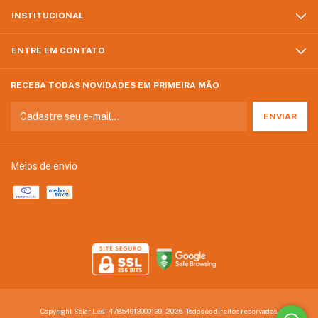
INSTITUCIONAL
ENTRE EM CONTATO
RECEBA TODAS NOVIDADES EM PRIMEIRA MÃO
Meios de envio
Copyright Solar Led - 47854913000139 - 2026. Todos os direitos reservados.