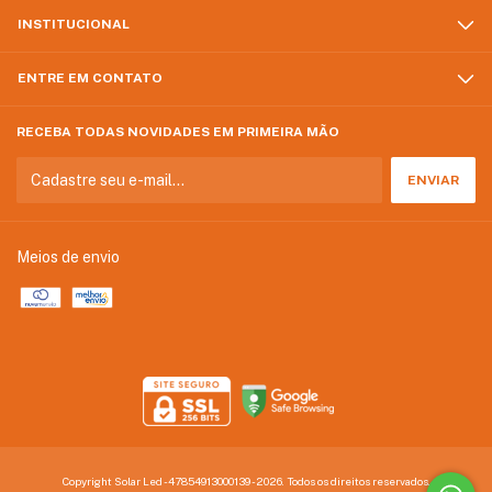
INSTITUCIONAL
ENTRE EM CONTATO
RECEBA TODAS NOVIDADES EM PRIMEIRA MÃO
Meios de envio
Copyright Solar Led - 47854913000139 - 2026. Todos os direitos reservados.