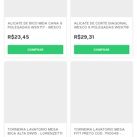
ALICATE DE BICO MEIA CANA 6
ALICATE DE CORTE DIAGONAL
POLEGADAS WS9717 - WESCO
WESCO 6 POLEGADAS WS9718
R$23,45
R$29,31
TORNEIRA LAVATORIO MESA
TORNEIRA LAVATORIO MESA
BICA ALTA DIN15 - LORENZETTI
FITT PRETO COD. 7110049 -