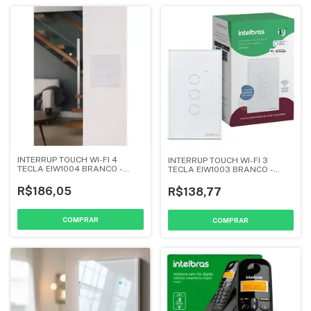
INTERRUP TOUCH WI-FI 4
INTERRUP TOUCH WI-FI 3
TECLA EIW1004 BRANCO -
TECLA EIW1003 BRANCO -
INTELBRAS
INTELBRAS
R$186,05
R$138,77