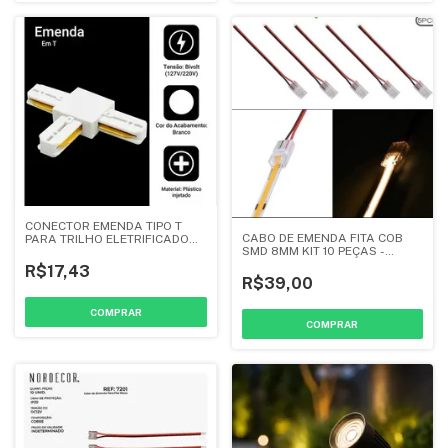
CONECTOR EMENDA TIPO T
CABO DE EMENDA FITA COB
PARA TRILHO ELETRIFICADO
SMD 8MM KIT 10 PEÇAS -
BRANCO - NORDECOR
NORDECOR
R$17,43
R$39,00